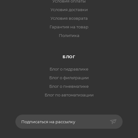
Условия оплаты
Условия доставки
Условия возврата
Гарантия на товар
Политика
БЛОГ
Блог о гидравлике
Блог о фильтрации
Блог о пневматике
Блог по автоматизации
Подписаться на рассылку