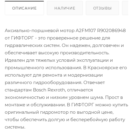
ОПИСАНИЕ
НАЛИЧИЕ
ОТЗЫВЫ
К
Аксиально-поршневой мотор A2FM107 R902086948
от ГИФТОРГ - это проверенное решение для
гидравлических систем. Он надежен, долговечен и
обеспечивает высокую производительность.
Идеален для тяжелых условий эксплуатации и
промышленного использования. В Красноярске его
используют для ремонта и модернизации
различного гидрооборудования. Отвечает
стандартам Bosch Rexroth, отличается
экономичностью и низким уровнем шума. Прост в
монтаже и обслуживании. В ГИФТОРГ можно купить
оригинальный гидромотор по выгодной цене,
чтобы обеспечить долгую и бесперебойную работу
системы.