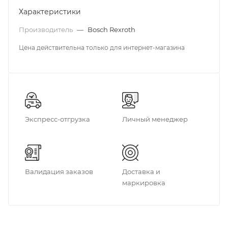
Характеристики
Производитель
—
Bosch Rexroth
Цена действительна только для интернет-магазина
Экспресс-отгрузка
Личный менеджер
Валидация заказов
Доставка и
маркировка