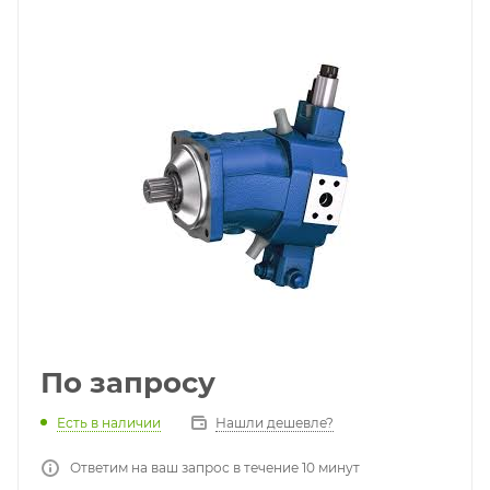
По запросу
Есть в наличии
Нашли дешевле?
Ответим на ваш запрос в течение 10 минут