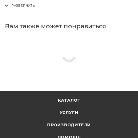
Вам также может понравиться
КАТАЛОГ
УСЛУГИ
ПРОИЗВОДИТЕЛИ
ПОМОЩЬ