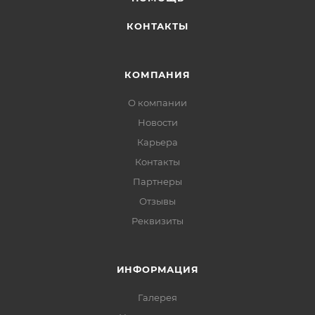
КОНТАКТЫ
КОМПАНИЯ
О компании
Новости
Карьера
Контакты
Партнеры
Отзывы
Реквизиты
ИНФОРМАЦИЯ
Галерея